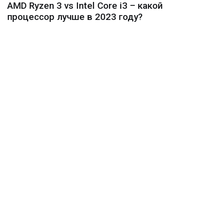
AMD Ryzen 3 vs Intel Core i3 – какой
процессор лучше в 2023 году?