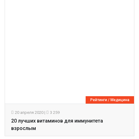
Рейтинги
/
Медицина
20 апреля 2020
|
3 259
20 лучших витаминов для иммунитета
взрослым