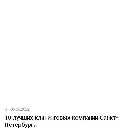
06.09.2022
10 лучших клининговых компаний Санкт-
Петербурга