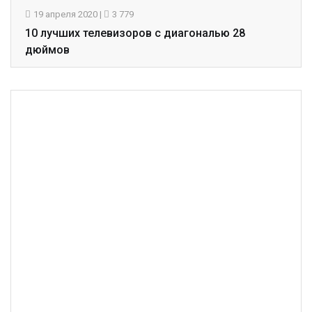
19 апреля 2020
|
3 779
10 лучших телевизоров с диагональю 28
дюймов