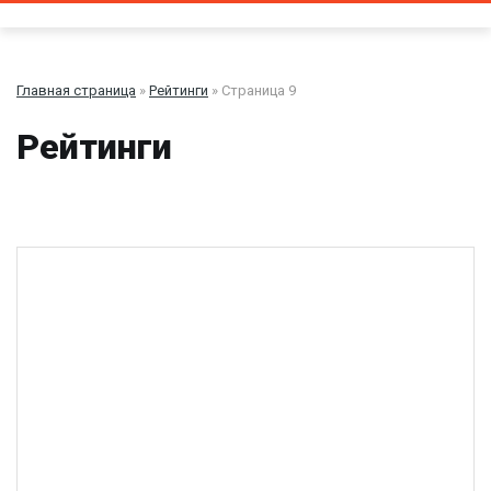
Главная страница
»
Рейтинги
» Страница 9
Рейтинги