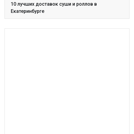
10 лучших доставок суши и роллов в
Екатеринбурге