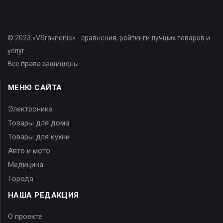
© 2023 «VSravnenie» - сравнения, рейтинги лучших товаров и
услуг
Все права защищены.
МЕНЮ САЙТА
Электроника
Товары для дома
Товары для кухни
Авто и мото
Медицина
Города
НАША РЕДАКЦИЯ
О проекте