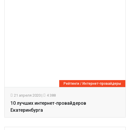
Рейтинги
/
Интернет-провайдеры
21 апреля 2020
|
4 388
10 лучших интернет-провайдеров
Екатеринбурга