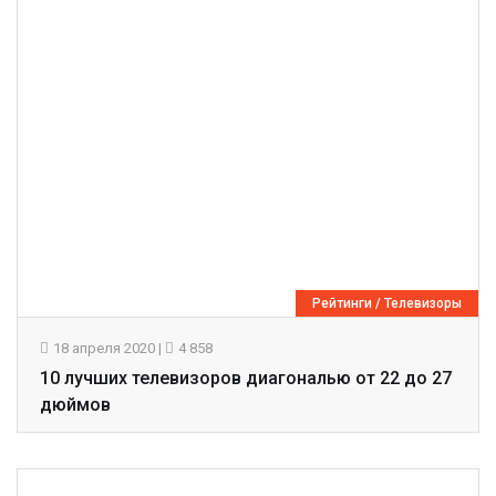
Рейтинги
/
Телевизоры
18 апреля 2020
|
4 858
10 лучших телевизоров диагональю от 22 до 27
дюймов