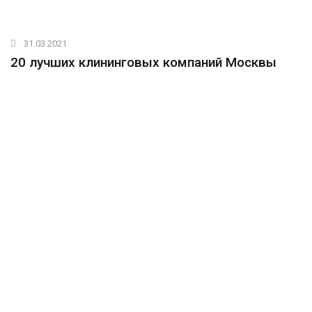
31.03.2021
20 лучших клининговых компаний Москвы