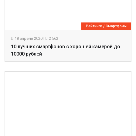
Рейтинги
/
Смартфоны
18 апреля 2020
|
2 562
10 лучших смартфонов с хорошей камерой до
10000 рублей