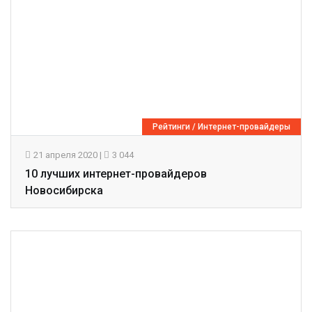
Рейтинги
/
Интернет-провайдеры
21 апреля 2020
|
3 044
10 лучших интернет-провайдеров
Новосибирска