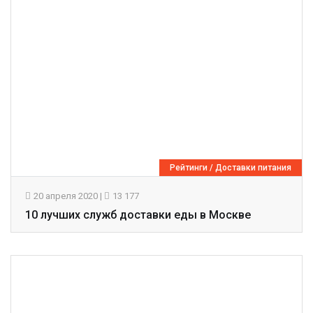
Рейтинги
/
Доставки питания
20 апреля 2020
|
13 177
10 лучших служб доставки еды в Москве