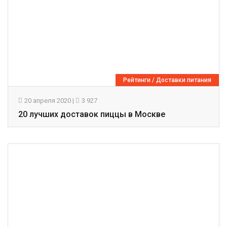
Рейтинги
/
Доставки питания
20 апреля 2020
|
3 927
20 лучших доставок пиццы в Москве