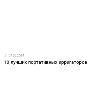
07.05.2024
10 лучших портативных ирригаторов