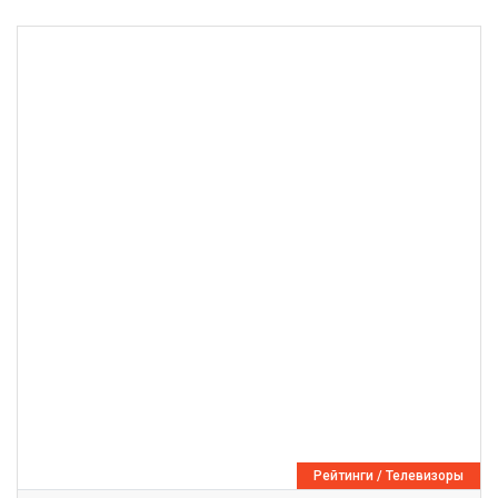
Рейтинги
/
Телевизоры