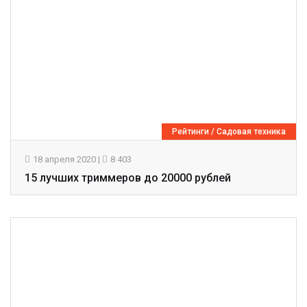
Рейтинги
/
Садовая техника
18 апреля 2020
|
8 403
15 лучших триммеров до 20000 рублей