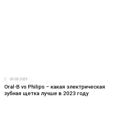
03.03.2023
Oral-B vs Philips – какая электрическая
зубная щетка лучше в 2023 году