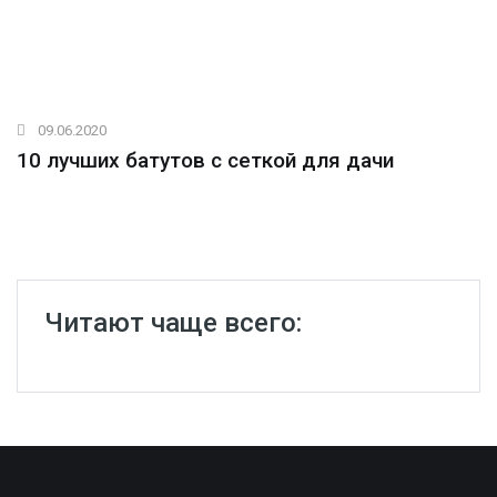
09.06.2020
10 лучших батутов с сеткой для дачи
Читают чаще всего: