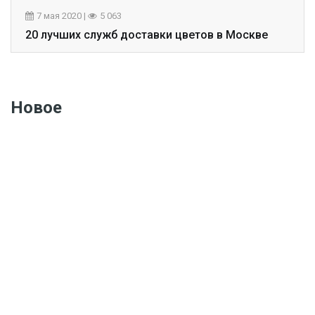
7 мая 2020
|
5 063
20 лучших служб доставки цветов в Москве
Новое