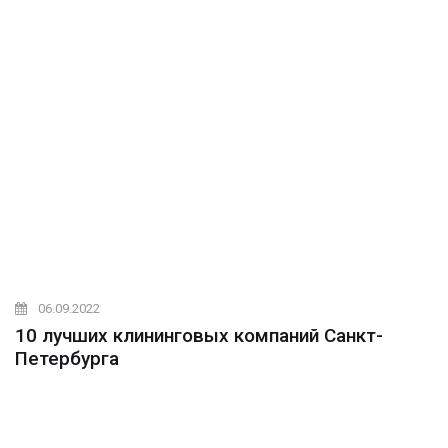
06.09.2022
10 лучших клининговых компаний Санкт-
Петербурга