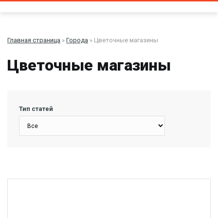
Главная страница
»
Города
» Цветочные магазины
Цветочные магазины
Тип статей