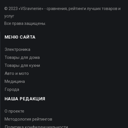
© 2023 «VSravnenie» - сравнения, рейтинги лучших товаров и
услуг
Все права защищены.
МЕНЮ САЙТА
Электроника
Товары для дома
Товары для кухни
Авто и мото
Медицина
Города
НАША РЕДАКЦИЯ
О проекте
Методология рейтингов
Политика конфиденциальности