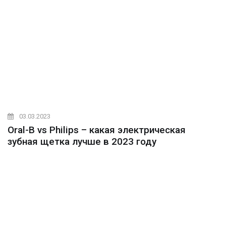
03.03.2023
Oral-B vs Philips – какая электрическая
зубная щетка лучше в 2023 году