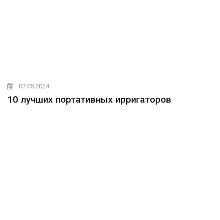
07.05.2024
10 лучших портативных ирригаторов