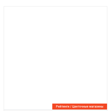
Рейтинги
/
Цветочные магазины