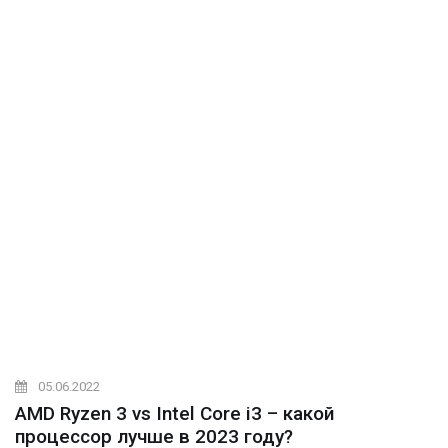
05.06.2022
AMD Ryzen 3 vs Intel Core i3 – какой
процессор лучше в 2023 году?