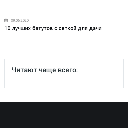
09.06.2020
10 лучших батутов с сеткой для дачи
Читают чаще всего: