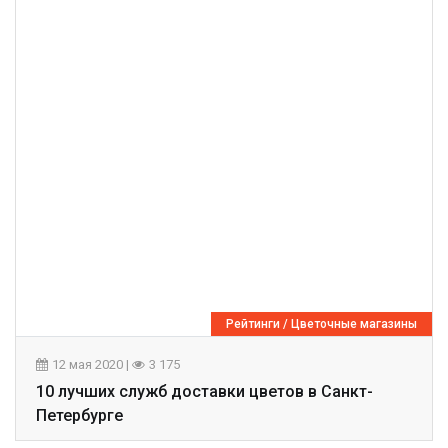
Рейтинги
/
Цветочные магазины
12 мая 2020
|
3 175
10 лучших служб доставки цветов в Санкт-
Петербурге