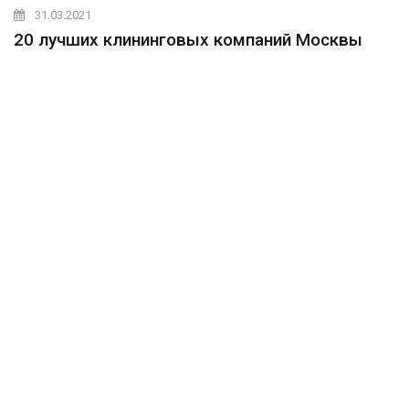
31.03.2021
20 лучших клининговых компаний Москвы