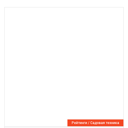
Рейтинги
/
Садовая техника