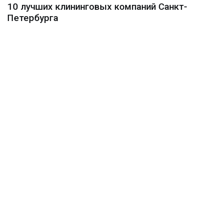
10 лучших клининговых компаний Санкт-
Петербурга