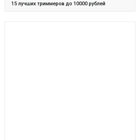
15 лучших триммеров до 10000 рублей