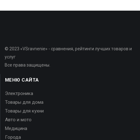
© 2023 «VSravnenie» - сравнения, рейтинги лучших товаров и
услуг
Все права защищены.
МЕНЮ САЙТА
Электроника
Товары для дома
Товары для кухни
Авто и мото
Медицина
Города