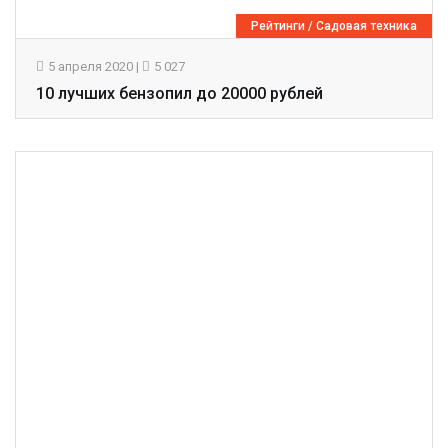
Рейтинги
/
Садовая техника
5 апреля 2020
|
5 027
10 лучших бензопил до 20000 рублей