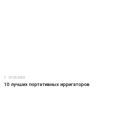
07.05.2024
10 лучших портативных ирригаторов