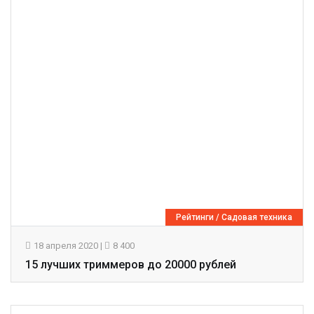
Рейтинги
/
Садовая техника
18 апреля 2020
|
8 400
15 лучших триммеров до 20000 рублей