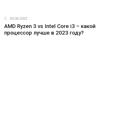
05.06.2022
AMD Ryzen 3 vs Intel Core i3 – какой
процессор лучше в 2023 году?