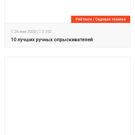
Рейтинги
/
Садовая техника
26 мая 2020
|
3 352
10 лучших ручных опрыскивателей