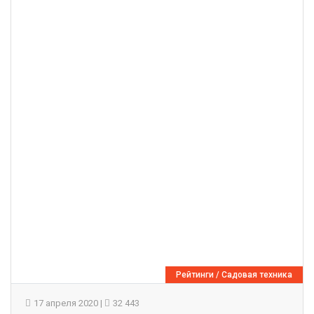
Рейтинги
/
Садовая техника
17 апреля 2020
|
32 443