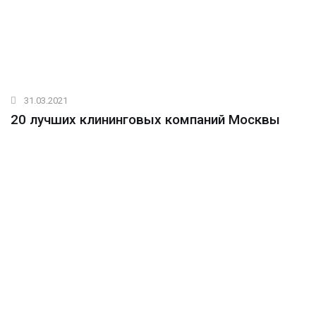
31.03.2021
20 лучших клининговых компаний Москвы