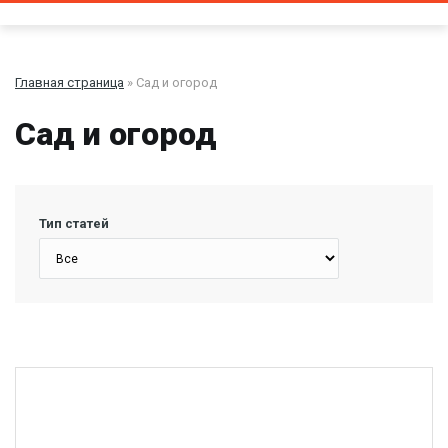
Главная страница
» Сад и огород
Сад и огород
Тип статей