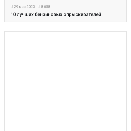
29 мая 2020
|
8 658
10 лучших бензиновых опрыскивателей