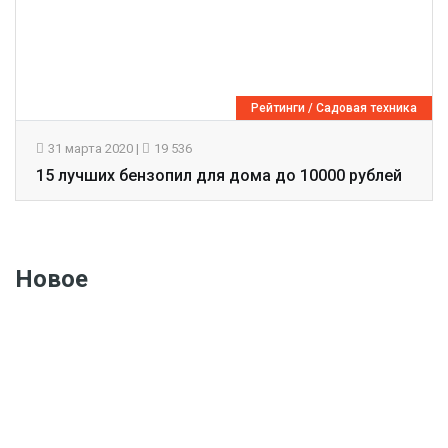
Рейтинги
/
Садовая техника
31 марта 2020
|
19 536
15 лучших бензопил для дома до 10000 рублей
Новое