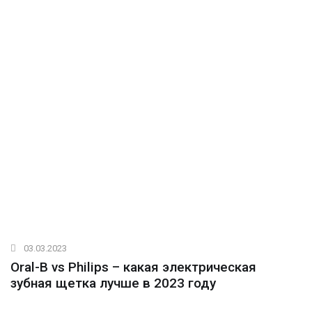
03.03.2023
Oral-B vs Philips – какая электрическая
зубная щетка лучше в 2023 году