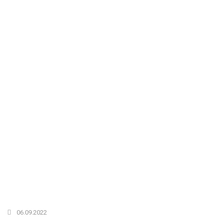
06.09.2022