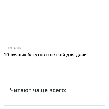
09.06.2020
10 лучших батутов с сеткой для дачи
Читают чаще всего: