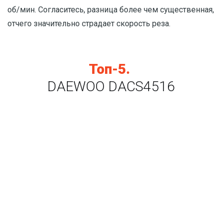
об/мин. Согласитесь, разница более чем существенная,
отчего значительно страдает скорость реза.
Топ-5.
DAEWOO DACS4516