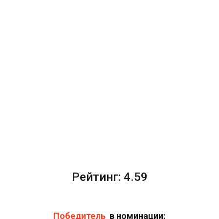
Рейтинг: 4.59
Победитель
в номинации: