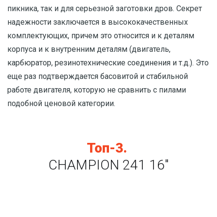
пикника, так и для серьезной заготовки дров. Секрет
надежности заключается в высококачественных
комплектующих, причем это относится и к деталям
корпуса и к внутренним деталям (двигатель,
карбюратор, резинотехнические соединения и т.д.). Это
еще раз подтверждается басовитой и стабильной
работе двигателя, которую не сравнить с пилами
подобной ценовой категории.
Топ-3.
CHAMPION 241 16"