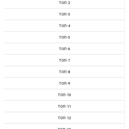
ТОП-2
ТОП-3
ТОП-4
ТОП-5
ТОП-6
ТОП-7
ТОП-8
ТОП-9
ТОП-10
ТОП-11
ТОП-12