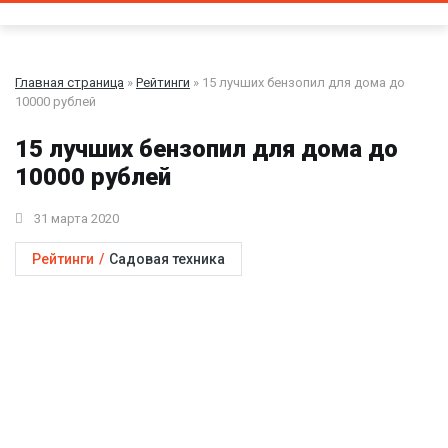
Главная страница
»
Рейтинги
» 15 лучших бензопил для дома до
10000 рублей
15 лучших бензопил для дома до
10000 рублей
31 марта 2020
Рейтинги
/
Садовая техника