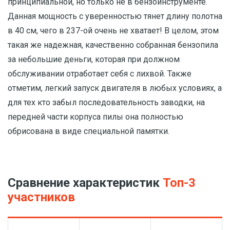
принципиальной, но только не в бензоинструменте.
Данная мощность с уверенностью тянет длину полотна
в 40 см, чего в 237-ой очень не хватает! В целом, этом
такая же надежная, качественно собранная бензопила
за небольшие деньги, которая при должном
обслуживании отработает себя с лихвой. Также
отметим, легкий запуск двигателя в любых условиях, а
для тех кто забыл последовательность заводки, на
передней части корпуса пилы она полностью
обрисована в виде специальной памятки.
Сравнение характеристик
Топ-3
участников