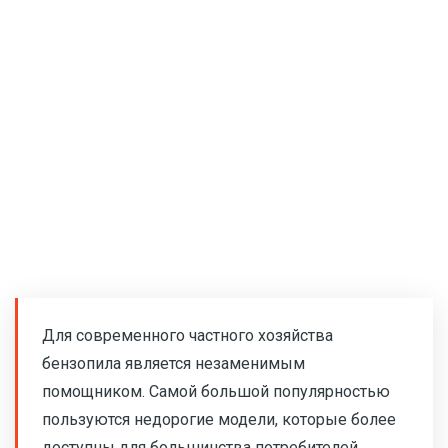
Для современного частного хозяйства
бензопила является незаменимым
помощником. Самой большой популярностью
пользуются недорогие модели, которые более
доступны для большинства потребителей.