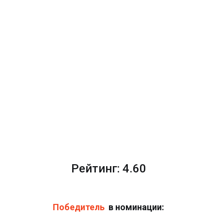
Рейтинг: 4.60
Победитель
в номинации: