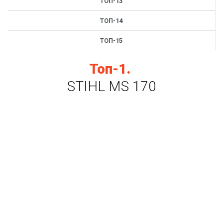
ТОП-13
ТОП-14
ТОП-15
Топ-1.
STIHL MS 170