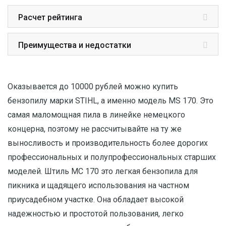
Расчет рейтинга
Преимущества и недостатки
Оказывается до 10000 рублей можно купить
бензопилу марки STIHL, а именно модель MS 170. Это
самая маломощная пила в линейке немецкого
концерна, поэтому не рассчитывайте на ту же
выносливость и производительность более дорогих
профессиональных и полупрофессиональных старших
моделей. Штиль МС 170 это легкая бензопила для
пикника и щадящего использования на частном
приусадебном участке. Она обладает высокой
надежностью и простотой пользования, легко