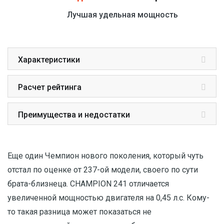
Лучшая удельная мощность
Характеристики
Расчет рейтинга
Преимущества и недостатки
Еще один Чемпион нового поколения, который чуть
отстал по оценке от 237-ой модели, своего по сути
брата-близнеца. CHAMPION 241 отличается
увеличенной мощностью двигателя на 0,45 л.с. Кому-
то такая разница может показаться не