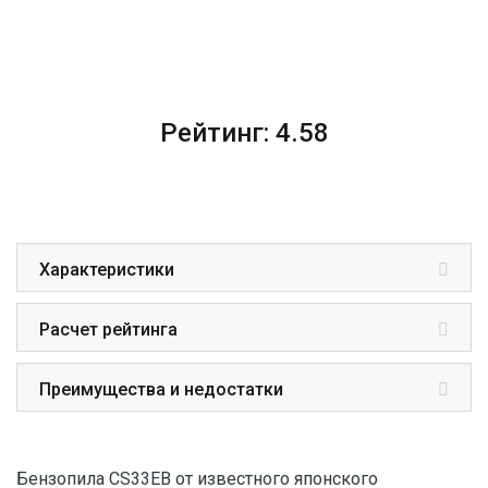
Рейтинг: 4.58
Характеристики
Расчет рейтинга
Преимущества и недостатки
Бензопила CS33EВ от известного японского