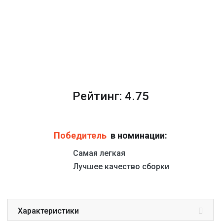
Рейтинг: 4.75
Победитель
в номинации:
Самая легкая
Лучшее качество сборки
Характеристики