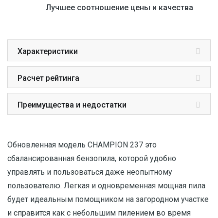
Лучшее соотношение цены и качества
Характеристики
Расчет рейтинга
Преимущества и недостатки
Обновленная модель CHAMPION 237 это
сбалансированная бензопила, которой удобно
управлять и пользоваться даже неопытному
пользователю. Легкая и одновременная мощная пила
будет идеальным помощником на загородном участке
и справится как с небольшим пилением во время