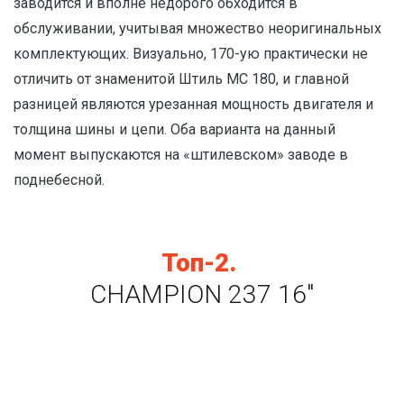
заводится и вполне недорого обходится в
обслуживании, учитывая множество неоригинальных
комплектующих. Визуально, 170-ую практически не
отличить от знаменитой Штиль МС 180, и главной
разницей являются урезанная мощность двигателя и
толщина шины и цепи. Оба варианта на данный
момент выпускаются на «штилевском» заводе в
поднебесной.
Топ-2.
CHAMPION 237 16"