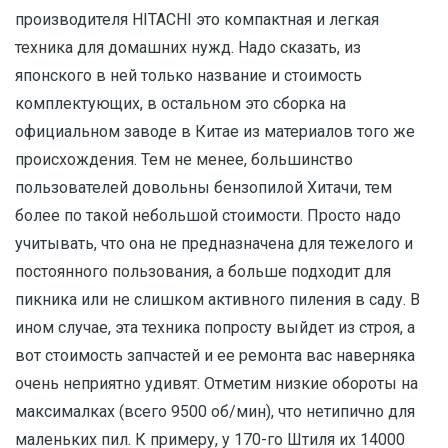
производителя HITACHI это компактная и легкая
техника для домашних нужд. Надо сказать, из
японского в ней только название и стоимость
комплектующих, в остальном это сборка на
официальном заводе в Китае из материалов того же
происхождения. Тем не менее, большинство
пользователей довольны бензопилой Хитачи, тем
более по такой небольшой стоимости. Просто надо
учитывать, что она не предназначена для тежелого и
постоянного пользования, а больше подходит для
пикника или не слишком активного пиления в саду. В
ином случае, эта техника попросту выйдет из строя, а
вот стоимость запчастей и ее ремонта вас наверняка
очень неприятно удивят. Отметим низкие обороты на
максималках (всего 9500 об/мин), что нетипично для
маленьких пил. К примеру, у 170-го Штиля их 14000