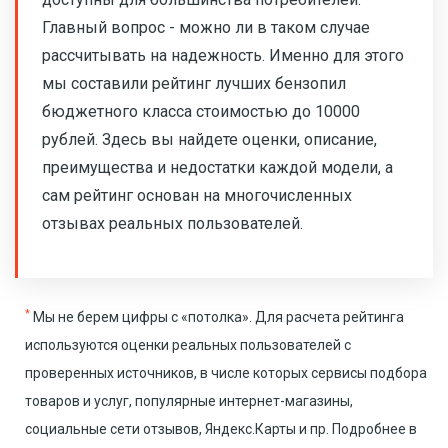
Главный вопрос - можно ли в таком случае
рассчитывать на надежность. Именно для этого
мы составили рейтинг лучших бензопил
бюджетного класса стоимостью до 10000
рублей. Здесь вы найдете оценки, описание,
преимущества и недостатки каждой модели, а
сам рейтинг основан на многочисленных
отзывах реальных пользователей.
*
Мы не берем цифры с «потолка». Для расчета рейтинга
используются оценки реальных пользователей с
проверенных источников, в числе которых сервисы подбора
товаров и услуг, популярные интернет-магазины,
социальные сети отзывов, Яндекс.Карты и пр. Подробнее в