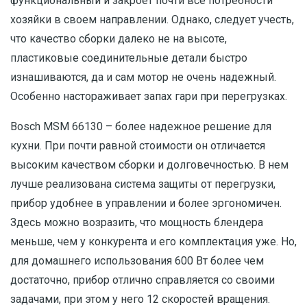
функциональный и закроет почти все потребности
хозяйки в своем направлении. Однако, следует учесть,
что качество сборки далеко не на высоте,
пластиковые соединительные детали быстро
изнашиваются, да и сам мотор не очень надежный.
Особенно настораживает запах гари при перегрузках.
Bosch MSM 66130 – более надежное решение для
кухни. При почти равной стоимости он отличается
высоким качеством сборки и долговечностью. В нем
лучше реализована система защиты от перегрузки,
прибор удобнее в управлении и более эргономичен.
Здесь можно возразить, что мощность блендера
меньше, чем у конкурента и его комплектация уже. Но,
для домашнего использования 600 Вт более чем
достаточно, прибор отлично справляется со своими
задачами, при этом у него 12 скоростей вращения.