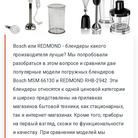
Bosch или REDMOND - блендеры какого
производителя лучше? Мы попробовали
разобраться в этом вопросе и сравнили две
популярные модели погружных блендеров
Bosch MSM 66130 и REDMOND RHB-2942. Эти
блендеры относятся к одной ценовой категории
и широко представлены на прилавках
магазинов бытовой техники, как стационарных,
так и интернет-магазинах. Кроме того, приборы
на первый взгляд, схожи по функциональности
и качеству. При сравнении моделей мы