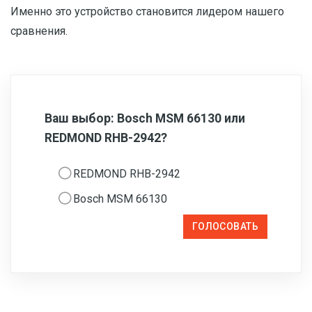
Именно это устройство становится лидером нашего
сравнения.
Ваш выбор: Bosch MSM 66130 или
REDMOND RHB-2942?
REDMOND RHB-2942
Bosch MSM 66130
ГОЛОСОВАТЬ