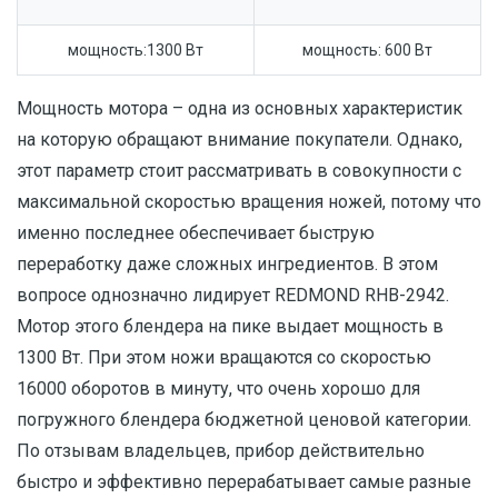
мощность:1300 Вт
мощность: 600 Вт
Мощность мотора – одна из основных характеристик
на которую обращают внимание покупатели. Однако,
этот параметр стоит рассматривать в совокупности с
максимальной скоростью вращения ножей, потому что
именно последнее обеспечивает быструю
переработку даже сложных ингредиентов. В этом
вопросе однозначно лидирует REDMOND RHB-2942.
Мотор этого блендера на пике выдает мощность в
1300 Вт. При этом ножи вращаются со скоростью
16000 оборотов в минуту, что очень хорошо для
погружного блендера бюджетной ценовой категории.
По отзывам владельцев, прибор действительно
быстро и эффективно перерабатывает самые разные