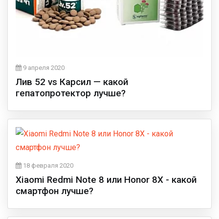
9 апреля 2020
Лив 52 vs Карсил — какой
гепатопротектор лучше?
18 февраля 2020
Xiaomi Redmi Note 8 или Honor 8X - какой
смартфон лучше?