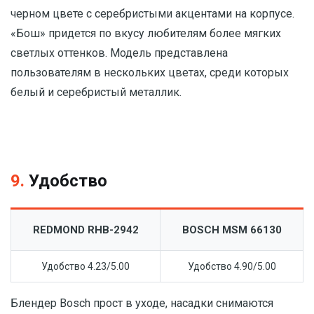
черном цвете с серебристыми акцентами на корпусе.
«Бош» придется по вкусу любителям более мягких
светлых оттенков. Модель представлена
пользователям в нескольких цветах, среди которых
белый и серебристый металлик.
9.
Удобство
REDMOND RHB-2942
BOSCH MSM 66130
Удобство 4.23/5.00
Удобство 4.90/5.00
Блендер Bosch прост в уходе, насадки снимаются