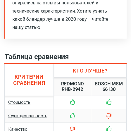
опирались на отзывы пользователей и
технические характеристики. Хотите узнать
какой блендер лучше в 2020 году – читайте
нашу статью.
Таблица сравнения
КТО ЛУЧШЕ?
КРИТЕРИИ
СРАВНЕНИЯ
REDMOND
BOSCH MSM
RHB-2942
66130
Стоимость
Функциональность
Качество