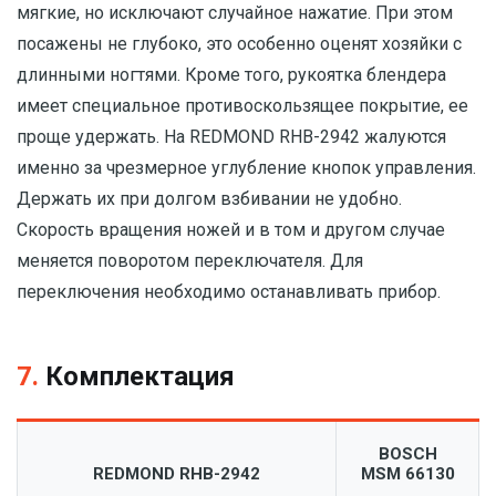
мягкие, но исключают случайное нажатие. При этом
посажены не глубоко, это особенно оценят хозяйки с
длинными ногтями. Кроме того, рукоятка блендера
имеет специальное противоскользящее покрытие, ее
проще удержать. На REDMOND RHB-2942 жалуются
именно за чрезмерное углубление кнопок управления.
Держать их при долгом взбивании не удобно.
Скорость вращения ножей и в том и другом случае
меняется поворотом переключателя. Для
переключения необходимо останавливать прибор.
7.
Комплектация
BOSCH
REDMOND RHB-2942
MSM 66130