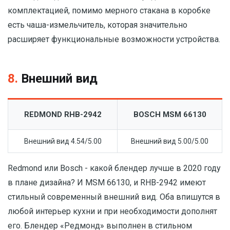
комплектацией, помимо мерного стакана в коробке
есть чаша-измельчитель, которая значительно
расширяет функциональные возможности устройства.
8.
Внешний вид
REDMOND RHB-2942
BOSCH MSM 66130
Внешний вид 4.54/5.00
Внешний вид 5.00/5.00
Redmond или Bosch - какой блендер лучше в 2020 году
в плане дизайна? И MSM 66130, и RHB-2942 имеют
стильный современный внешний вид. Оба впишутся в
любой интерьер кухни и при необходимости дополнят
его. Блендер «Редмонд» выполнен в стильном