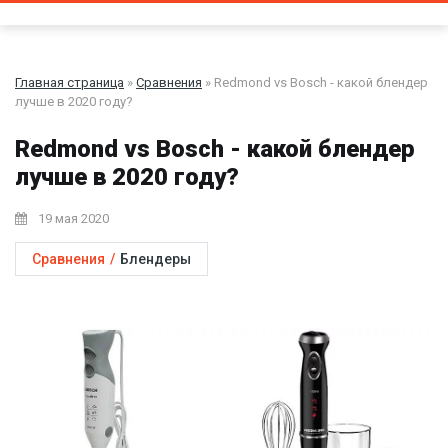
Главная страница
»
Сравнения
» Redmond vs Bosch - какой блендер
лучше в 2020 году?
Redmond vs Bosch - какой блендер
лучше в 2020 году?
19 мая 2020
Сравнения
/
Блендеры