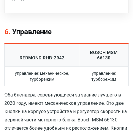
6.
Управление
BOSCH MSM
REDMOND RHB-2942
66130
управление: механическое,
управление:
турборежим
турборежим
Оба блендера, соревнующиеся за звание лучшего в
2020 году, имеют механическое управление. Это две
кнопки на корпусе устройства и регулятор скорости на
верхней части моторного блока. Bosch MSM 66130
отличается более удобным их расположением. Кнопки