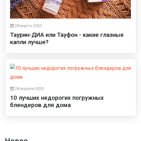
28 марта 2020
Таурин-ДИА или Тауфон - какие глазные
капли лучше?
28 апреля 2020
10 лучших недорогих погружных
блендеров для дома
Новое