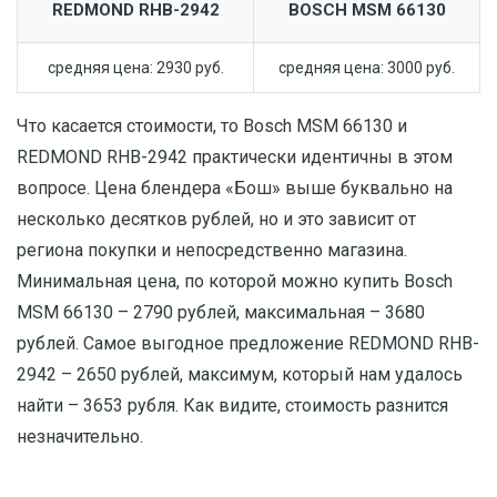
REDMOND RHB-2942
BOSCH MSM 66130
средняя цена: 2930 руб.
средняя цена: 3000 руб.
Что касается стоимости, то Bosch MSM 66130 и
REDMOND RHB-2942 практически идентичны в этом
вопросе. Цена блендера «Бош» выше буквально на
несколько десятков рублей, но и это зависит от
региона покупки и непосредственно магазина.
Минимальная цена, по которой можно купить Bosch
MSM 66130 – 2790 рублей, максимальная – 3680
рублей. Самое выгодное предложение REDMOND RHB-
2942 – 2650 рублей, максимум, который нам удалось
найти – 3653 рубля. Как видите, стоимость разнится
незначительно.