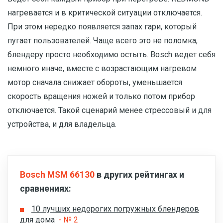
нагревается и в критической ситуации отключается.
При этом нередко появляется запах гари, который
пугает пользователей. Чаще всего это не поломка,
блендеру просто необходимо остыть. Bosch ведет себя
немного иначе, вместе с возрастающим нагревом
мотор сначала снижает обороты, уменьшается
скорость вращения ножей и только потом прибор
отключается. Такой сценарий менее стрессовый и для
устройства, и для владельца.
Bosch MSM 66130
в других рейтингах и
сравнениях:
10 лучших недорогих погружных блендеров
для дома
- № 2