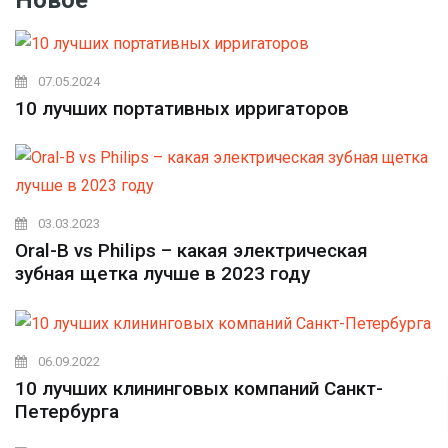
07.05.2024
10 лучших портативных ирригаторов
03.03.2023
Oral-B vs Philips – какая электрическая
зубная щетка лучше в 2023 году
06.09.2022
10 лучших клининговых компаний Санкт-
Петербурга