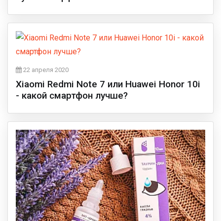
22 апреля 2020
Xiaomi Redmi Note 7 или Huawei Honor 10i
- какой смартфон лучше?