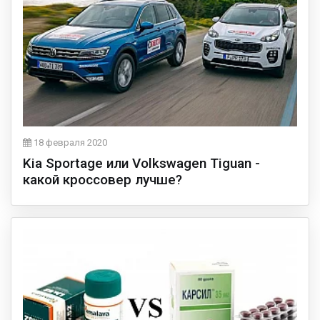
18 февраля 2020
Kia Sportage или Volkswagen Tiguan -
какой кроссовер лучше?