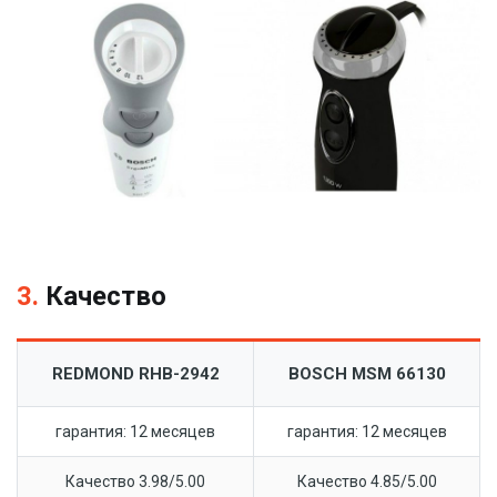
3.
Качество
REDMOND RHB-2942
BOSCH MSM 66130
гарантия: 12 месяцев
гарантия: 12 месяцев
Качество 3.98/5.00
Качество 4.85/5.00