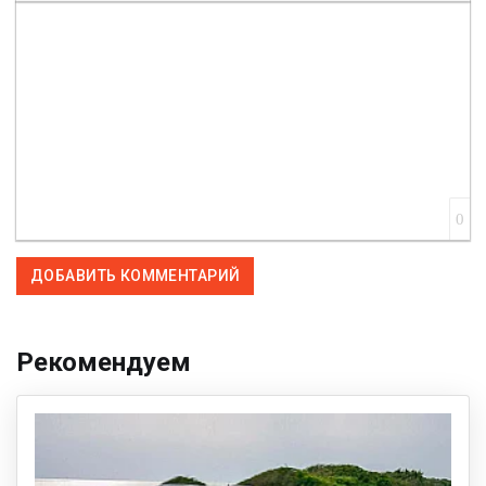
Вставить смайлик
Вставка скрытого текста
Вставка цитаты
Вставка спойлера
0
ДОБАВИТЬ КОММЕНТАРИЙ
Рекомендуем