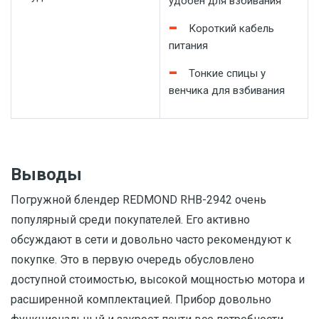
удобен для взбивания
Короткий кабель
питания
Тонкие спицы у
венчика для взбивания
Выводы
Погружной блендер REDMOND RHB-2942 очень
популярный среди покупателей. Его активно
обсуждают в сети и довольно часто рекомендуют к
покупке. Это в первую очередь обусловлено
доступной стоимостью, высокой мощностью мотора и
расширенной комплектацией. Прибор довольно