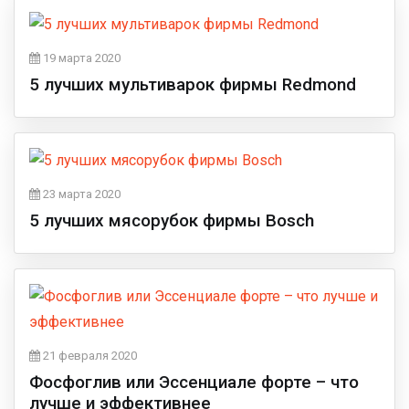
19 марта 2020
5 лучших мультиварок фирмы Redmond
23 марта 2020
5 лучших мясорубок фирмы Bosch
21 февраля 2020
Фосфоглив или Эссенциале форте – что
лучше и эффективнее