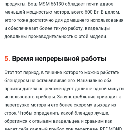
продукты. Бош MSM 66130 обладает почти вдвое
меньшей мощностью мотора, всего 600 Вт. В целом,
этого тоже достаточно для домашнего использования
и обеспечивает более тихую работу, владельцы
довольны производительностью этой модели.
5.
Время непрерывной работы
Этот тот период, в течение которого можно работать
блендером не останавливая его. Изначально оба
производителя не рекомендует дольше одной минуты
использовать приборы. Злоупотребление приводит к
перегрузке мотора и его более скорому выходу из
строя. Чтобы определить какой блендер лучше,
обратимся к отзывам владельцев и сравним как
ведет себя каждый прибор при перегреве. REDMOND