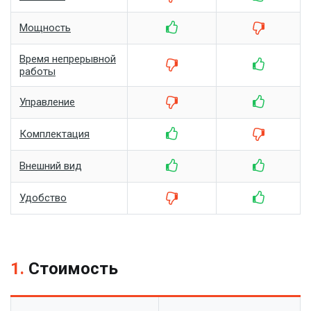
Мощность
Время непрерывной
работы
Управление
Комплектация
Внешний вид
Удобство
1.
Стоимость