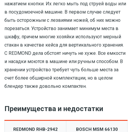
нажатием кнопки. Их легко мыть под струей воды или
в посудомоечной машине. В первом случае следует
быть осторожным с лезвиями ножей, об них можно
порезаться. Устройство занимает минимум места в
шкафу, причем многие хозяйки используют мерный
стакан в качестве кейса для вертикального хранения.
С REDMOND дела обстоят ничуть не хуже. Все емкости
и насадки моются в машине или ручным способом. В
хранении устройство требует чуть больше места за
счет более обширной комплектации, но в целом
блендер также довольно компактен.
Преимущества и недостатки
REDMOND RHB-2942
BOSCH MSM 66130