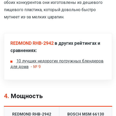
обоих конкурентов они изготовлены из дешевого
пищевого пластика, который довольно быстро
мутнеет из-за мелких царапин.
REDMOND RHB-2942
в других рейтингах и
сравнениях:
10 лучших недорогих погружных блендеров
для дома
- № 9
4.
Мощность
REDMOND RHB-2942
BOSCH MSM 66130