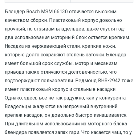
Блендер Bosch MSM 66130 отличается высоким
качеством сборки. Пластиковый корпус довольно
прочный, по отзывам владельцев, даже спустя год-
два использования моторный блок остается крепким.
Насадка из нержавеющей стали, крепкие ножи,
которые долго сохраняют степень заточки. Блендер
имеет большой срок службы, мотор и механизм
привода также отличаются долговечностью, что
подтверждают пользователи. Редмонд RHB-2942 тоже
имеет пластиковый корпус и стальные насадки.
Однако, здесь все не так радужно, как у конкурента.
Владельцы жалуются на непрочный внутренний
крепеж насадок, он довольно быстро изнашивается.
При длительном использовании из моторного блока
блендера появляется запах гари. Что касается чаш, то у