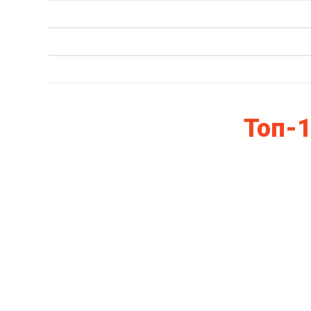
Топ-1