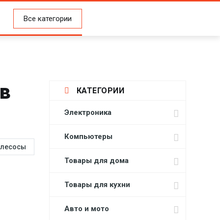
Все категории
в
КАТЕГОРИИ
Электроника
Компьютеры
лесосы
Товары для дома
Товары для кухни
Авто и мото