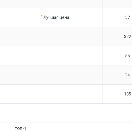
*
Лучшая цена
57
322
55
24
135
ТОП-1