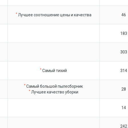
*
Лучшее соотношение цены и качества
46
183
303
*
Самый тихий
314
*
Самый большой пылесборник
28
*
Лучшее качество уборки
14
242