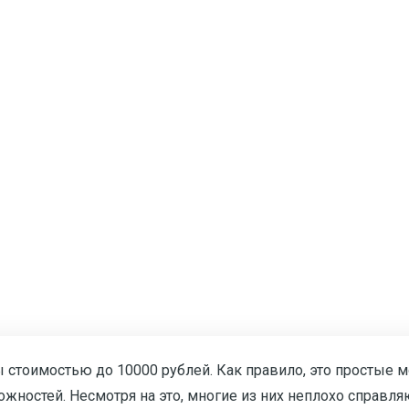
стоимостью до 10000 рублей. Как правило, это простые 
остей. Несмотря на это, многие из них неплохо справляю