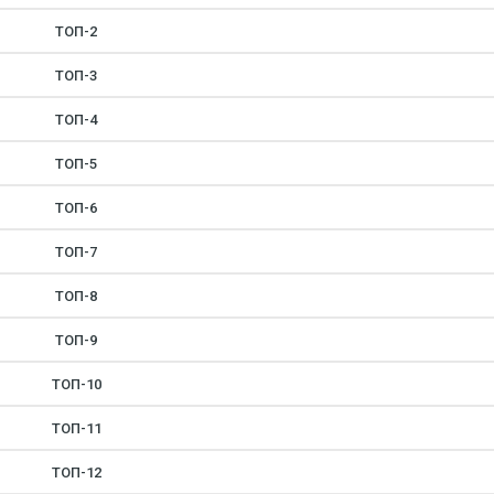
ТОП-2
ТОП-3
ТОП-4
ТОП-5
ТОП-6
ТОП-7
ТОП-8
ТОП-9
ТОП-10
ТОП-11
ТОП-12