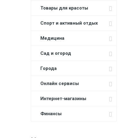
Товары для красоты
Спорт и активный отдых
Медицина
Сад и огород
Города
Онлайн сервисы
Интернет-магазины
Финансы