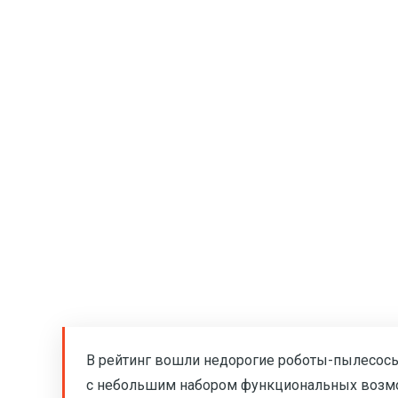
В рейтинг вошли недорогие роботы-пылесосы 
с небольшим набором функциональных возможн