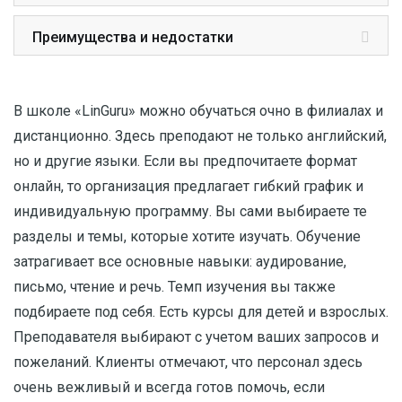
Преимущества и недостатки
В школе «LinGuru» можно обучаться очно в филиалах и
дистанционно. Здесь преподают не только английский,
но и другие языки. Если вы предпочитаете формат
онлайн, то организация предлагает гибкий график и
индивидуальную программу. Вы сами выбираете те
разделы и темы, которые хотите изучать. Обучение
затрагивает все основные навыки: аудирование,
письмо, чтение и речь. Темп изучения вы также
подбираете под себя. Есть курсы для детей и взрослых.
Преподавателя выбирают с учетом ваших запросов и
пожеланий. Клиенты отмечают, что персонал здесь
очень вежливый и всегда готов помочь, если