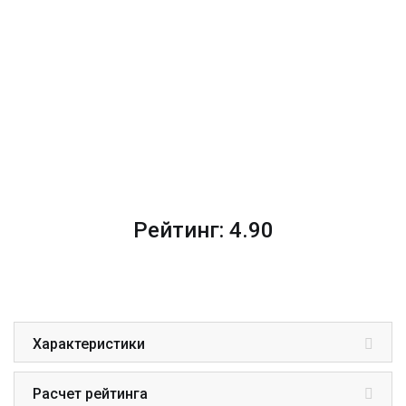
Рейтинг: 4.90
Характеристики
Расчет рейтинга