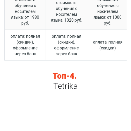
стоимость
обучения с
обучения с
обучения с
носителем
носителем
носителем
языка: от 1980
языка: от 1000
языка: 1020 руб.
руб.
руб.
оплата: полная
оплата: полная
(скидки),
(скидки),
оплата: полная
оформление
оформление
(скидки)
через банк
через банк
Топ-4.
Tetrika