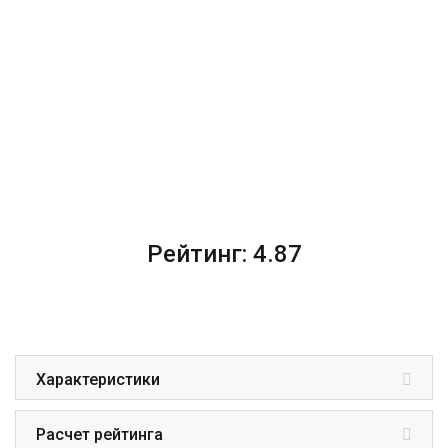
Рейтинг: 4.87
Характеристики
Расчет рейтинга