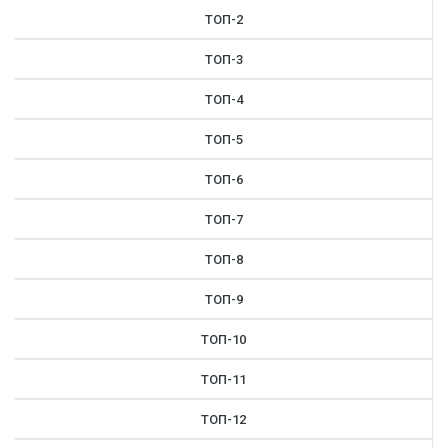
ТОП-2
ТОП-3
ТОП-4
ТОП-5
ТОП-6
ТОП-7
ТОП-8
ТОП-9
ТОП-10
ТОП-11
ТОП-12