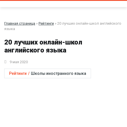
Главная страница
»
Рейтинги
» 20 лучших онлайн-школ английского
языка
20 лучших онлайн-школ
английского языка
9 мая 2020
Рейтинги
/
Школы иностранного языка