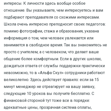
интересы. К личности здесь вообще особое
отношение. Вы указываете, чем интересуетесь и вам
подбирают преподавателя со схожими интересами.
Школа очень интересно преподносит своих педагогов:
помимо фотографии, стажа и образования, указана
информация о том, чем человек увлекается или
занимается в свободное время. Так вы знакомитесь не
просто с учителем, а с человеком, что делает ваше
общение более комфортным. Если в других школах,
дождаться ответа от службы поддержки практически
невозможно, то в «Альфа Скул» сотрудники работают
великолепно. Здесь действует правило: если за 15
минут менеджер не отреагирует на вашу заявку,
следующие 10 уроков вы получите бесплатно. С
финансовой стороной тут тоже все в порядке:
адекватные цены, прозрачная система оплаты,