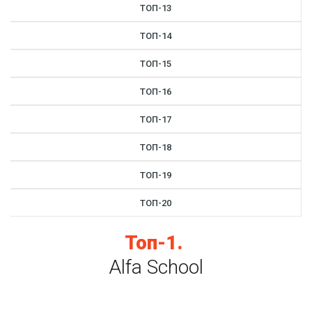
ТОП-13
ТОП-14
ТОП-15
ТОП-16
ТОП-17
ТОП-18
ТОП-19
ТОП-20
Топ-1.
Alfa School