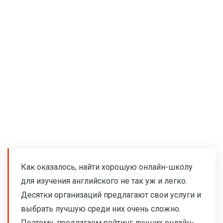
Как оказалось, найти хорошую онлайн-школу
для изучения английского не так уж и легко.
Десятки организаций предлагают свои услуги и
выбрать лучшую среди них очень сложно.
Поэтому, предлагаем рейтинг лучших онлайн-