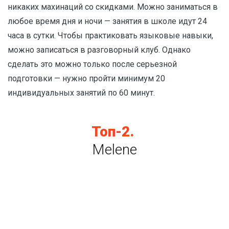
никаких махинаций со скидками. Можно заниматься в
любое время дня и ночи — занятия в школе идут 24
часа в сутки. Чтобы практиковать языковые навыки,
можно записаться в разговорный клуб. Однако
сделать это можно только после серьезной
подготовки — нужно пройти минимум 20
индивидуальных занятий по 60 минут.
Топ-2.
Melene