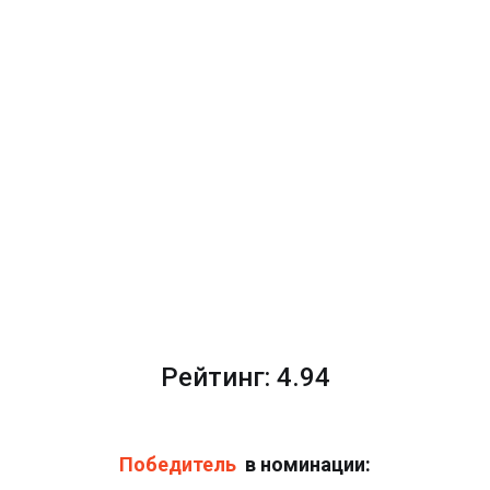
Рейтинг: 4.94
Победитель
в номинации: