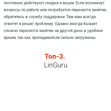
постоянно действуют скидки и акции. Если возникнут
вопросы по работе или потребуется перенести занятие,
обратитесь в службу поддержки. Там вам всегда
ответят и решат проблему. Однако иногда бывает
сложно перенести занятие на другой день в удобное
время, так как преподаватели сильно загружены.
Топ-3.
LinGuru