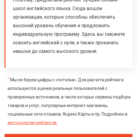
школ английского языка. Сюда вошли
организации, которые способны обеспечить
высокий уровень обучения и предложить
индивидуальную программу. Здесь вы сможете
освоить английский с нуля, а также прокачать
навыки до самого высокого уровня.
*
Мы не берем цифры с «потолка». Для расчета рейтинга
используются оценки реальных пользователей с
проверенных источников, в числе которых сервисы подбора
товаров и услуг, популярные интернет-магазины,
социальные сети отзывов, Яндекс.Карты и пр. Подробнее в
методологии рейтингов.