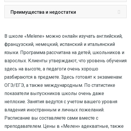
Преимущества и недостатки
В школе «Melene» можно онлайн изучать английский,
французский, немецкий, испанский и итальянский
языки. Программа рассчитана на детей, школьников и
взрослых. Клиенты утверждают, что уровень обучения
здесь на высоте, а педагоги очень хорошо
разбираются в предмете. Здесь готовят к экзаменам:
ОГЭ/ЕГЭ, а также международным. По статистике
показатели выпускников школы очень даже
неплохие. Занятия ведутся с учетом вашего уровня
владения иностранным и личных пожеланий.
Расписание вы составляете сами вместе с
преподавателем. Цены в «Мелен» адекватные, также