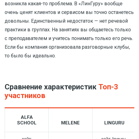
возникла какая-то проблема. В «ЛинГуру» вообще
очень ценят клиентов и сервисом вы точно останетесь
довольны. Единственный недостаток — нет речевой
практики в группах. На занятиях вы общаетесь только
с преподавателем и учитесь понимать только его речь.
Если бы компания организовала разговорные клубы,
то было бы идеально.
Сравнение характеристик
Топ-3
участников
ALFA
SCHOOL
MELENE
LINGURU