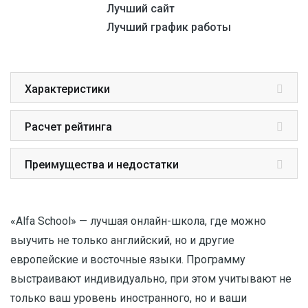
Лучший сайт
Лучший график работы
Характеристики
Расчет рейтинга
Преимущества и недостатки
«Alfa School» — лучшая онлайн-школа, где можно
выучить не только английский, но и другие
европейские и восточные языки. Программу
выстраивают индивидуально, при этом учитывают не
только ваш уровень иностранного, но и ваши