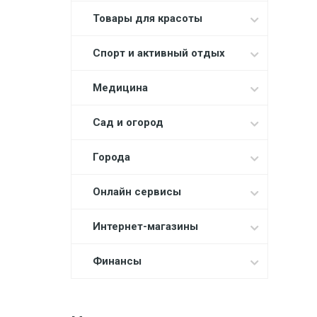
Товары для красоты
Спорт и активный отдых
Медицина
Сад и огород
Города
Онлайн сервисы
Интернет-магазины
Финансы