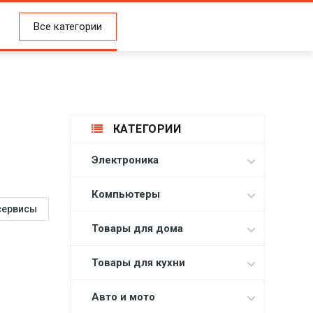
Все категории
КАТЕГОРИИ
Электроника
Компьютеры
сервисы
Товары для дома
Товары для кухни
Авто и мото