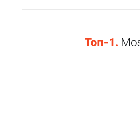
Топ-1.
Mos