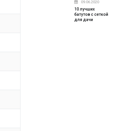
09.06.2020
10 лучших
батутов с сеткой
для дачи