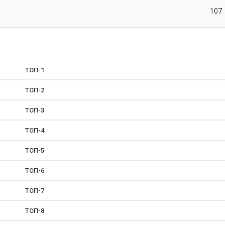
107
ТОП-1
ТОП-2
ТОП-3
ТОП-4
ТОП-5
ТОП-6
ТОП-7
ТОП-8