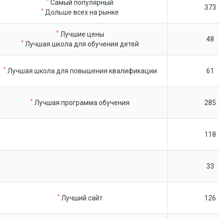
*
Самый популярный
373
*
Дольше всех на рынке
*
Лучшие цены
48
*
Лучшая школа для обучения детей
*
Лучшая школа для повышения квалификации
61
*
Лучшая программа обучения
285
118
33
*
Лучший сайт
126