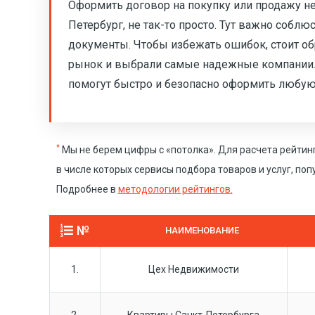
Оформить договор на покупку или продажу не
Петербург, не так-то просто. Тут важно собл
документы. Чтобы избежать ошибок, стоит об
рынок и выбрали самые надежные компании. 
помогут быстро и безопасно оформить любую
*
Мы не берем цифры с «потолка». Для расчета рейтин
в числе которых сервисы подбора товаров и услуг, по
Подробнее в
методологии рейтингов.
№
НАИМЕНОВАНИЕ
1.
Цех Недвижимости
2.
Квартиры Санкт-Петербурга