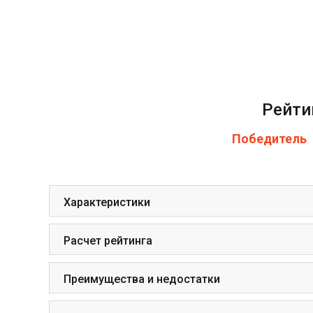
Рейтин
Победитель
Характеристики
Расчет рейтинга
Преимущества и недостатки