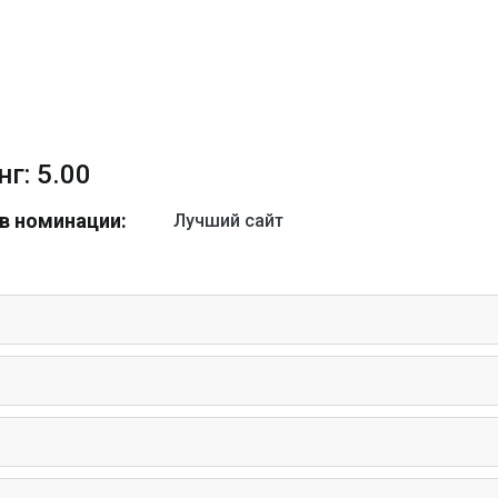
г: 5.00
в номинации:
Лучший сайт