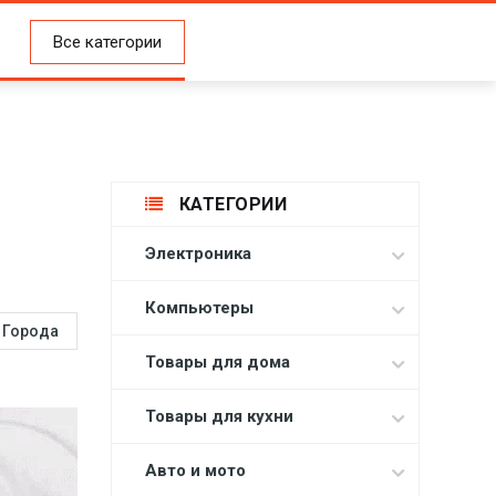
Все категории
КАТЕГОРИИ
Электроника
Компьютеры
Города
Товары для дома
Товары для кухни
Авто и мото