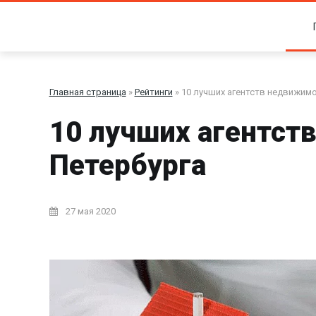
Главная страница
»
Рейтинги
» 10 лучших агентств недвижимо
10 лучших агентст
Петербурга
27 мая 2020