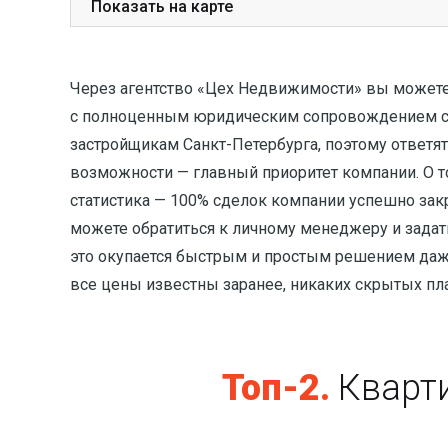
Показать на карте
Через агентство «Цех Недвижимости» вы можете 
с полноценным юридическим сопровождением сд
застройщикам Санкт-Петербурга, поэтому ответя
возможности — главный приоритет компании. О т
статистика — 100% сделок компании успешно зак
можете обратиться к личному менеджеру и задать
это окупается быстрым и простым решением даж
все цены известны заранее, никаких скрытых пл
Топ-2.
Кварт