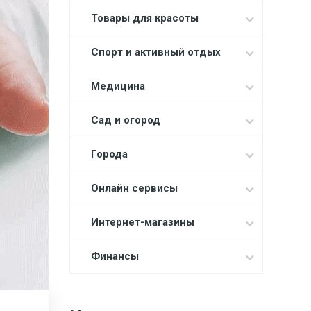
Товары для красоты
Спорт и активный отдых
Медицина
Сад и огород
Города
Онлайн сервисы
Интернет-магазины
Финансы