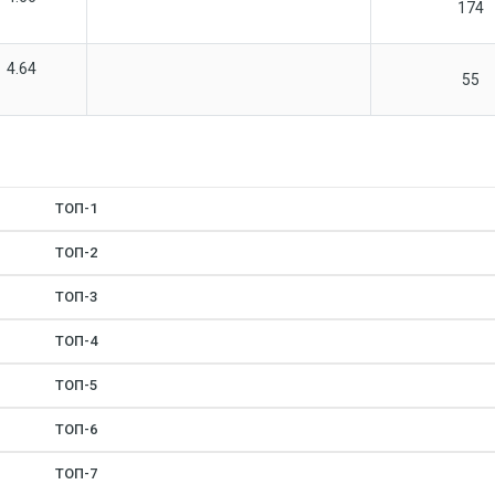
174
4.64
55
ТОП-1
ТОП-2
ТОП-3
ТОП-4
ТОП-5
ТОП-6
ТОП-7