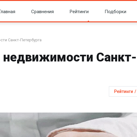
Главная
Сравнения
Рейтинги
Подборки
сти Санкт-Петербурга
в недвижимости Санкт-
Рейтинги
/