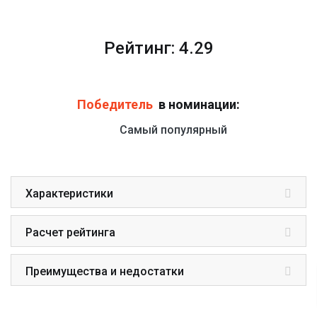
Рейтинг: 4.29
Победитель
в номинации:
Самый популярный
Характеристики
Расчет рейтинга
Преимущества и недостатки