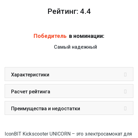
Рейтинг: 4.4
Победитель
в номинации:
Самый надежный
Характеристики
Расчет рейтинга
Преимущества и недостатки
IconBIT Kickscooter UNICORN – это электросамокат для