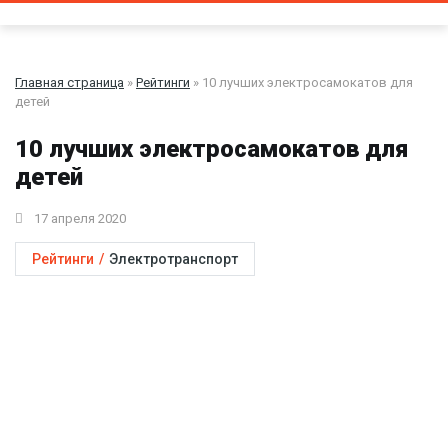
Главная страница
»
Рейтинги
» 10 лучших электросамокатов для
детей
10 лучших электросамокатов для
детей
17 апреля 2020
Рейтинги
/
Электротранспорт