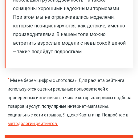
оснащены хорошими надежными тормозами.
При этом мы не ограничивались моделями,
которые позиционируются, как детские, именно
производителями. В нашем топе можно
встретить взрослые модели с невысокой ценой
– такие подойдут подросткам.
*
Мы не берем цифры с «потолка». Для расчета рейтинга
используются оценки реальных пользователей с
проверенных источников, в числе которых сервисы подбора
товаров и услуг, популярные интернет-магазины,
социальные сети отзывов, Яндекс.Карты и пр. Подробнее в
методологии рейтингов.