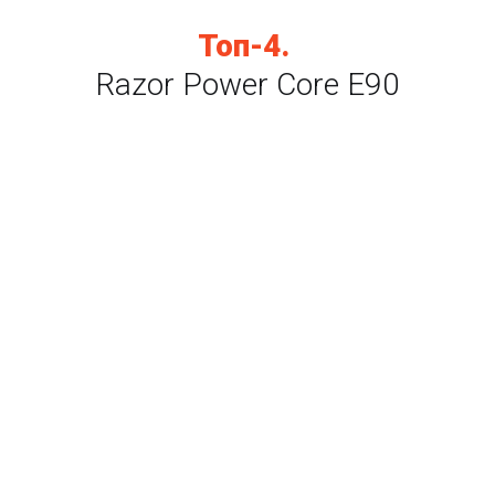
Топ-4.
Razor Power Core E90