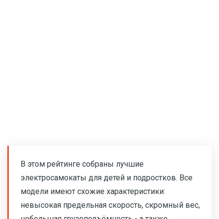
В этом рейтинге собраны лучшие
электросамокаты для детей и подростков. Все
модели имеют схожие характеристики:
невысокая предельная скорость, скромный вес,
небольшая грузоподъёмность - а также