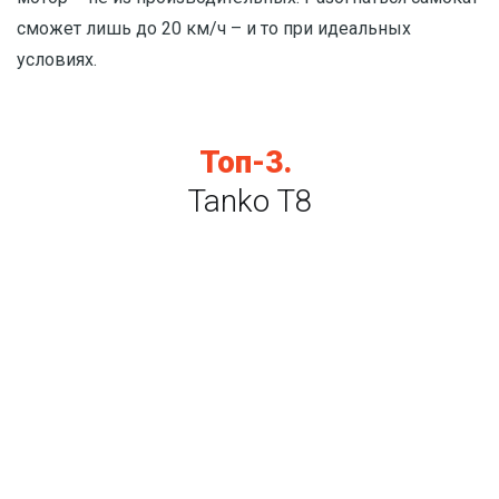
сможет лишь до 20 км/ч – и то при идеальных
условиях.
Топ-3.
Tanko T8