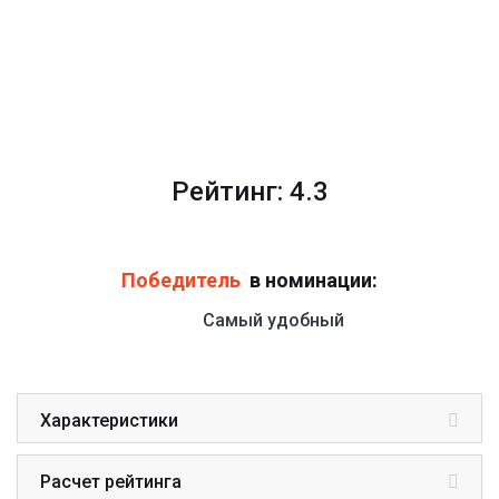
Рейтинг: 4.3
Победитель
в номинации:
Самый удобный
Характеристики
Расчет рейтинга