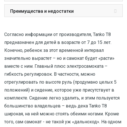
Преимущества и недостатки
Согласно информации от производителя, Tanko T8
предназначен для детей в возрасте от 7 до 15 лет.
Конечно, ребенок за этот временной интервал
значительно вырастет – но и самокат будет «расти»
вместе с ним. Главный плюс электросамоката –
гибкость регулировок. В частности, можно
отрегулировать по высоте руль (продумано целых 5
положений) и сидение, которое уже присутствует в
комплекте. Сидение легко удалить, и этим пользуется
большинство владельцев – ведь дека Tanko T8
широкая, на ней можно стоять обеими ногами. Кроме
того, сам самокат - не такой уж «дальноход». На одном