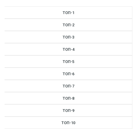
ТОП-1
ТОП-2
ТОП-3
ТОП-4
ТОП-5
ТОП-6
ТОП-7
ТОП-8
ТОП-9
ТОП-10