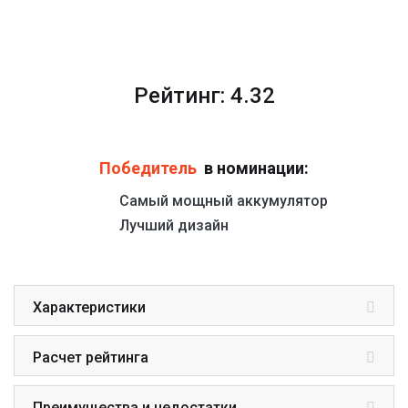
Рейтинг: 4.32
Победитель
в номинации:
Самый мощный аккумулятор
Лучший дизайн
Характеристики
Расчет рейтинга
Преимущества и недостатки