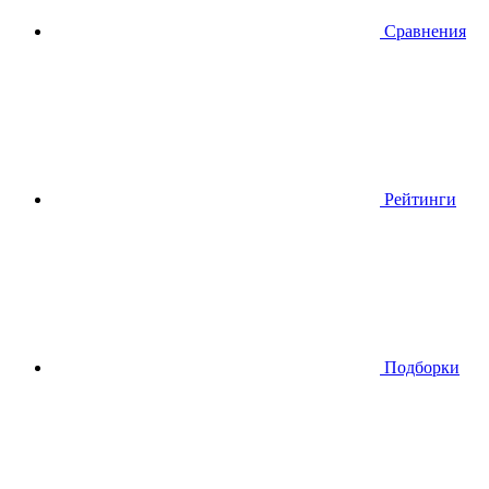
Сравнения
Рейтинги
Подборки