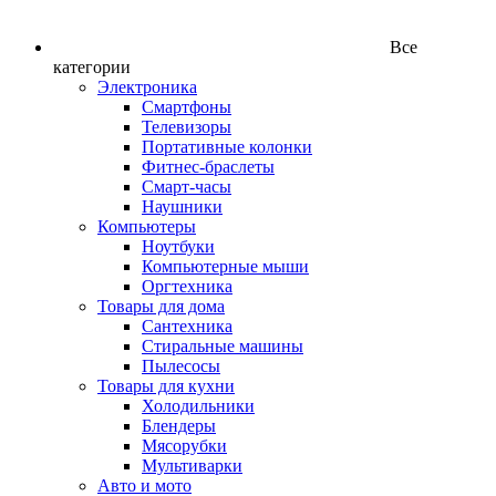
Все
категории
Электроника
Смартфоны
Телевизоры
Портативные колонки
Фитнес-браслеты
Смарт-часы
Наушники
Компьютеры
Ноутбуки
Компьютерные мыши
Оргтехника
Товары для дома
Сантехника
Стиральные машины
Пылесосы
Товары для кухни
Холодильники
Блендеры
Мясорубки
Мультиварки
Авто и мото