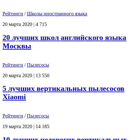
Рейтинги
/
Школы иностранного языка
20 марта 2020
|
4 715
20 лучших школ английского языка
Москвы
Рейтинги
/
Пылесосы
20 марта 2020
|
13 550
5 лучших вертикальных пылесосов
Xiaomi
Рейтинги
/
Пылесосы
19 марта 2020
|
14 185
10 лучших недорогих вертикальных