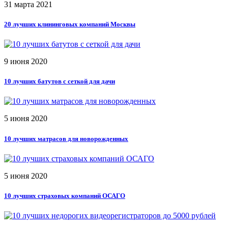
31 марта 2021
20 лучших клининговых компаний Москвы
9 июня 2020
10 лучших батутов с сеткой для дачи
5 июня 2020
10 лучших матрасов для новорожденных
5 июня 2020
10 лучших страховых компаний ОСАГО