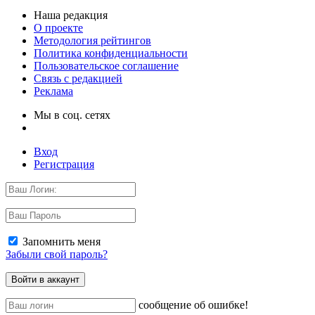
Наша редакция
О проекте
Методология рейтингов
Политика конфиденциальности
Пользовательское соглашение
Связь с редакцией
Реклама
Мы в соц. сетях
Вход
Регистрация
Запомнить меня
Забыли свой пароль?
сообщение об ошибке!