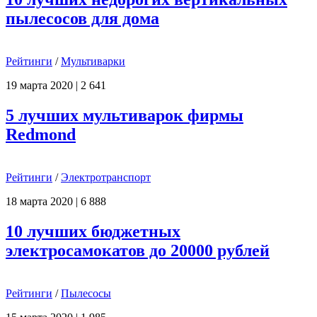
пылесосов для дома
Рейтинги
/
Мультиварки
19 марта 2020
|
2 641
5 лучших мультиварок фирмы
Redmond
Рейтинги
/
Электротранспорт
18 марта 2020
|
6 888
10 лучших бюджетных
электросамокатов до 20000 рублей
Рейтинги
/
Пылесосы