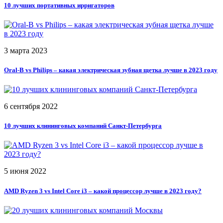
10 лучших портативных ирригаторов
3 марта 2023
Oral-B vs Philips – какая электрическая зубная щетка лучше в 2023 году
6 сентября 2022
10 лучших клининговых компаний Санкт-Петербурга
5 июня 2022
AMD Ryzen 3 vs Intel Core i3 – какой процессор лучше в 2023 году?