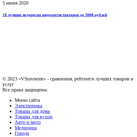
5 июня 2020
10 лучших недорогих видеорегистраторов до 5000 рублей
© 2023 «VSravnenie» - сравнения, рейтинги лучших товаров и
услуг
Все права защищены.
Меню сайта
Электроника
Товары для дома
Товары для кухни
Авто и мото
Медицина
Города