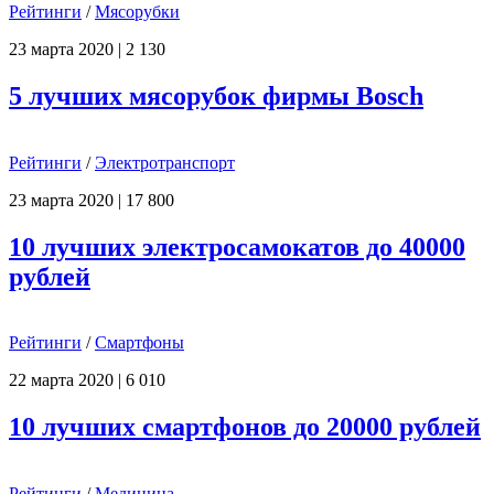
Рейтинги
/
Мясорубки
23 марта 2020
|
2 130
5 лучших мясорубок фирмы Bosch
Рейтинги
/
Электротранспорт
23 марта 2020
|
17 800
10 лучших электросамокатов до 40000
рублей
Рейтинги
/
Смартфоны
22 марта 2020
|
6 010
10 лучших смартфонов до 20000 рублей
Рейтинги
/
Медицина