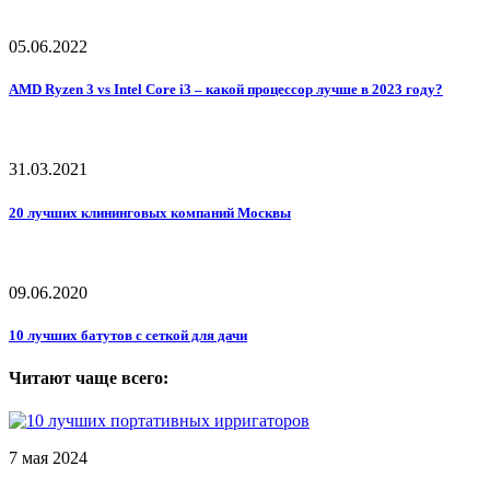
05.06.2022
AMD Ryzen 3 vs Intel Core i3 – какой процессор лучше в 2023 году?
31.03.2021
20 лучших клининговых компаний Москвы
09.06.2020
10 лучших батутов с сеткой для дачи
Читают чаще всего:
7 мая 2024