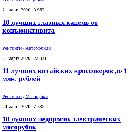
21 марта 2020
|
3 969
10 лучших глазных капель от
конъюнктивита
Рейтинги
/
Автомобили
21 марта 2020
|
22 321
11 лучших китайских кроссоверов до 1
млн. рублей
Рейтинги
/
Мясорубки
20 марта 2020
|
7 786
10 лучших недорогих электрических
мясорубок