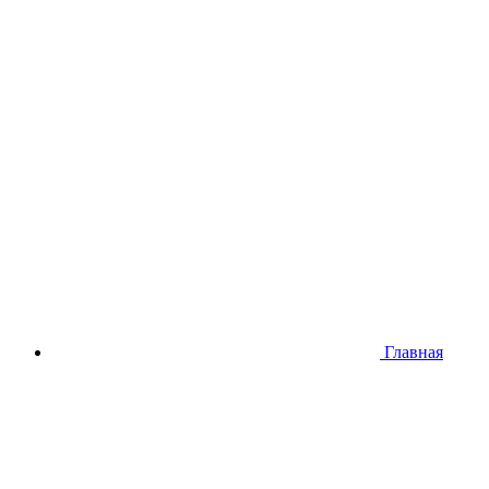
Главная