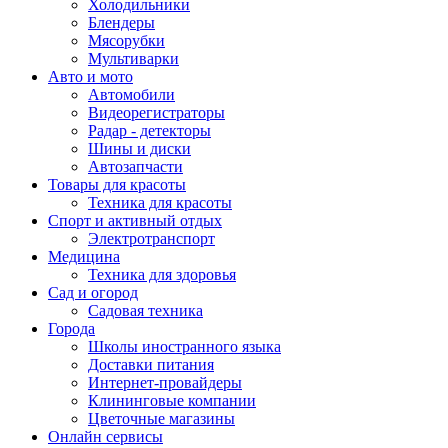
Холодильники
Блендеры
Мясорубки
Мультиварки
Авто и мото
Автомобили
Видеорегистраторы
Радар - детекторы
Шины и диски
Автозапчасти
Товары для красоты
Техника для красоты
Спорт и активный отдых
Электротранспорт
Медицина
Техника для здоровья
Сад и огород
Садовая техника
Города
Школы иностранного языка
Доставки питания
Интернет-провайдеры
Клининговые компании
Цветочные магазины
Онлайн сервисы