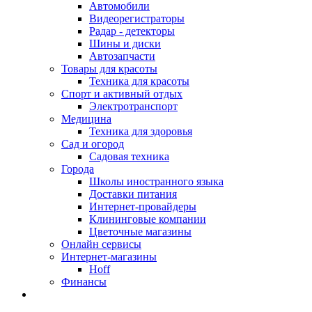
Автомобили
Видеорегистраторы
Радар - детекторы
Шины и диски
Автозапчасти
Товары для красоты
Техника для красоты
Спорт и активный отдых
Электротранспорт
Медицина
Техника для здоровья
Сад и огород
Садовая техника
Города
Школы иностранного языка
Доставки питания
Интернет-провайдеры
Клининговые компании
Цветочные магазины
Онлайн сервисы
Интернет-магазины
Hoff
Финансы