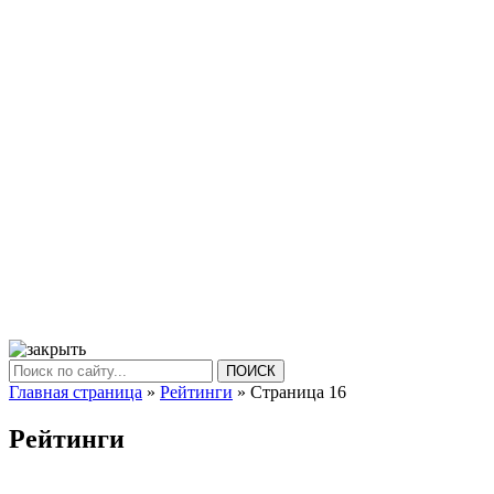
ПОИСК
Главная страница
»
Рейтинги
» Страница 16
Рейтинги