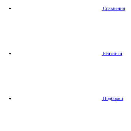
Сравнения
Рейтинги
Подборки