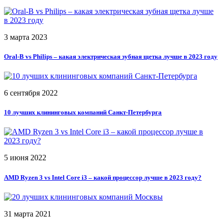
3 марта 2023
Oral-B vs Philips – какая электрическая зубная щетка лучше в 2023 году
6 сентября 2022
10 лучших клининговых компаний Санкт-Петербурга
5 июня 2022
AMD Ryzen 3 vs Intel Core i3 – какой процессор лучше в 2023 году?
31 марта 2021