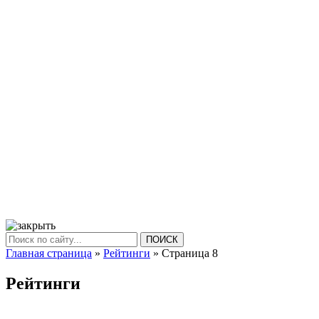
ПОИСК
Главная страница
»
Рейтинги
» Страница 8
Рейтинги