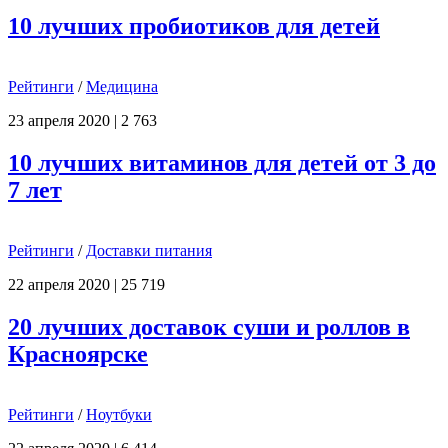
10 лучших пробиотиков для детей
Рейтинги
/
Медицина
23 апреля 2020
|
2 763
10 лучших витаминов для детей от 3 до
7 лет
Рейтинги
/
Доставки питания
22 апреля 2020
|
25 719
20 лучших доставок суши и роллов в
Красноярске
Рейтинги
/
Ноутбуки