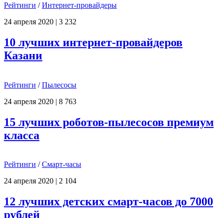
Рейтинги
/
Интернет-провайдеры
24 апреля 2020
|
3 232
10 лучших интернет-провайдеров
Казани
Рейтинги
/
Пылесосы
24 апреля 2020
|
8 763
15 лучших роботов-пылесосов премиум
класса
Рейтинги
/
Смарт-часы
24 апреля 2020
|
2 104
12 лучших детских смарт-часов до 7000
рублей