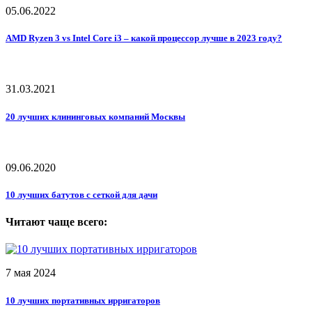
05.06.2022
AMD Ryzen 3 vs Intel Core i3 – какой процессор лучше в 2023 году?
31.03.2021
20 лучших клининговых компаний Москвы
09.06.2020
10 лучших батутов с сеткой для дачи
Читают чаще всего:
7 мая 2024
10 лучших портативных ирригаторов