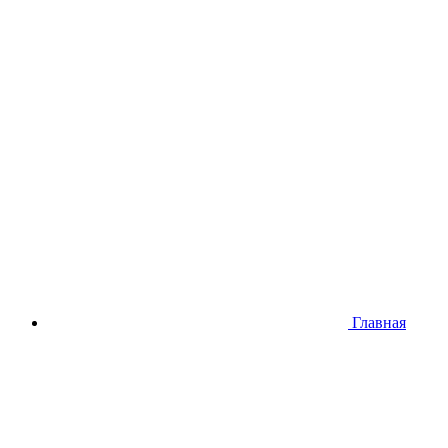
Главная