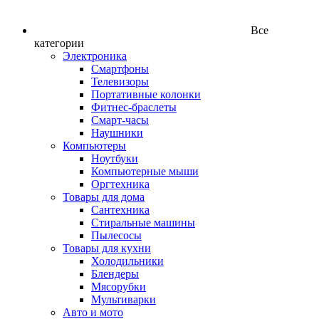
Все
категории
Электроника
Смартфоны
Телевизоры
Портативные колонки
Фитнес-браслеты
Смарт-часы
Наушники
Компьютеры
Ноутбуки
Компьютерные мыши
Оргтехника
Товары для дома
Сантехника
Стиральные машины
Пылесосы
Товары для кухни
Холодильники
Блендеры
Мясорубки
Мультиварки
Авто и мото