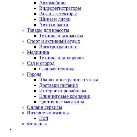
Автомобили
Видеорегистраторы
Радар - детекторы
Шины и диски
Автозапчасти
Товары для красоты
Техника для красоты
Спорт и активный отдых
Электротранспорт
Медицина
Техника для здоровья
Сад и огород
Садовая техника
Города
Школы иностранного языка
Доставки питания
Интернет-провайдеры
Клининговые компании
Цветочные магазины
Онлайн сервисы
Интернет-магазины
Hoff
Финансы