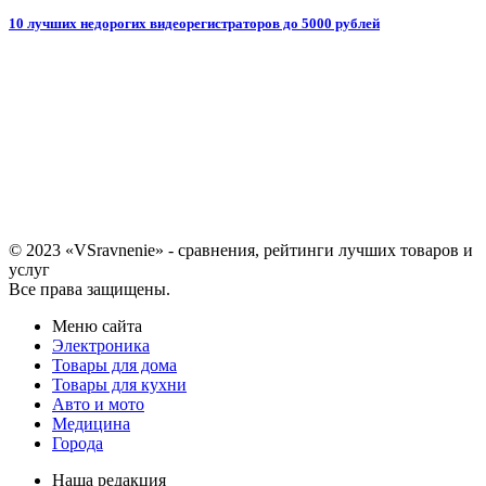
10 лучших недорогих видеорегистраторов до 5000 рублей
© 2023 «VSravnenie» - сравнения, рейтинги лучших товаров и
услуг
Все права защищены.
Меню сайта
Электроника
Товары для дома
Товары для кухни
Авто и мото
Медицина
Города
Наша редакция