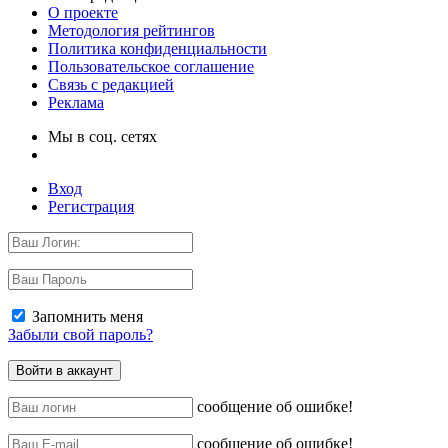
О проекте
Методология рейтингов
Политика конфиденциальности
Пользовательское соглашение
Связь с редакцией
Реклама
Мы в соц. сетях
Вход
Регистрация
Запомнить меня
Забыли свой пароль?
сообщение об ошибке!
сообщение об ошибке!