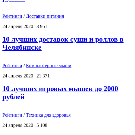
Рейтинги
/
Доставки питания
24 апреля 2020
|
3 951
10 лучших доставок суши и роллов в
Челябинске
Рейтинги
/
Компьютерные мыши
24 апреля 2020
|
21 371
10 лучших игровых мышек до 2000
рублей
Рейтинги
/
Техника для здоровья
24 апреля 2020
|
5 108