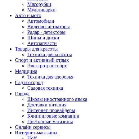
Мясорубки
Мультиварки
Авто и мото
Автомобили
Видеорегистраторы
Радар - детекторы
Шины и диски
Автозапчасти
Товары для красоты
Техника для красоты
Спорт и активный отдых
Электротранспорт
Медицина
Техника для здоровья
Сад и огород
Садовая техника
Города
Школы иностранного языка
Доставки питания
Интернет-провайдеры
Клининговые компании
Цветочные магазины
Онлайн сервисы
Интернет-магазины
Hoff