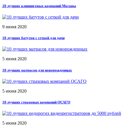
20 лучших клининговых компаний Москвы
9 июня 2020
10 лучших батутов с сеткой для дачи
5 июня 2020
10 лучших матрасов для новорожденных
5 июня 2020
10 лучших страховых компаний ОСАГО
5 июня 2020