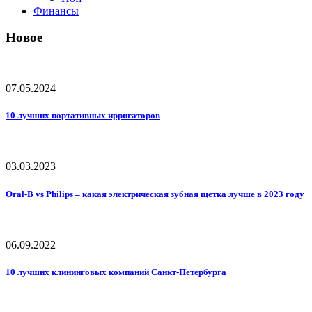
Финансы
Новое
07.05.2024
10 лучших портативных ирригаторов
03.03.2023
Oral-B vs Philips – какая электрическая зубная щетка лучше в 2023 году
06.09.2022
10 лучших клининговых компаний Санкт-Петербурга