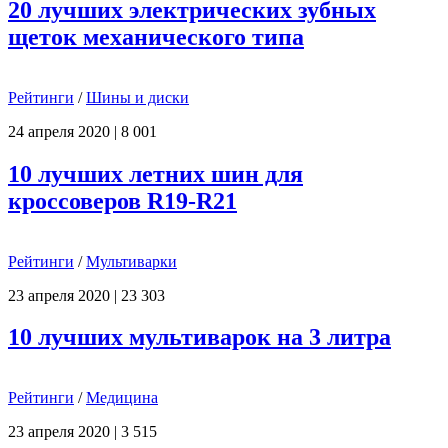
20 лучших электрических зубных
щеток механического типа
Рейтинги
/
Шины и диски
24 апреля 2020
|
8 001
10 лучших летних шин для
кроссоверов R19-R21
Рейтинги
/
Мультиварки
23 апреля 2020
|
23 303
10 лучших мультиварок на 3 литра
Рейтинги
/
Медицина
23 апреля 2020
|
3 515