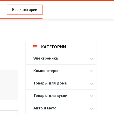
Все категории
КАТЕГОРИИ
Электроника
Компьютеры
Товары для дома
Товары для кухни
Авто и мото