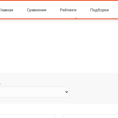
Главная
Сравнения
Рейтинги
Подборки
д