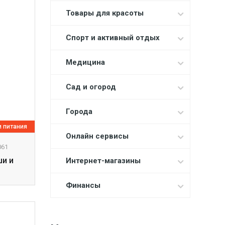
Товары для красоты
Спорт и активный отдых
Медицина
Сад и огород
Города
 питания
Онлайн сервисы
061
ши и
Интернет-магазины
Финансы